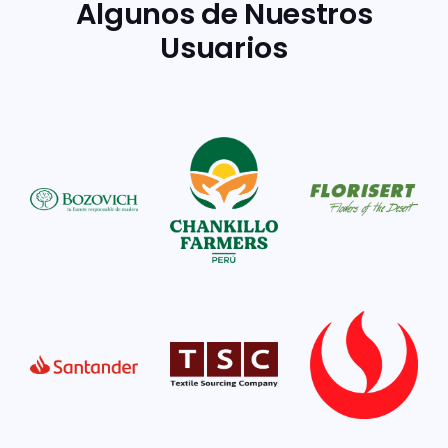
Algunos de Nuestros
Usuarios