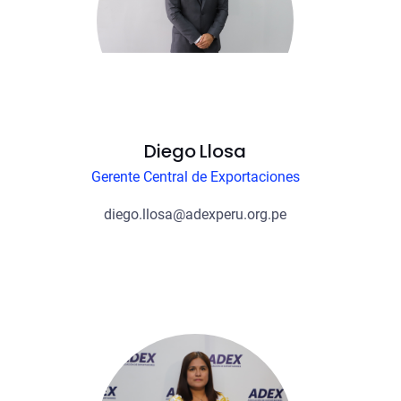
Diego Llosa
Gerente Central de Exportaciones
diego.llosa@adexperu.org.pe