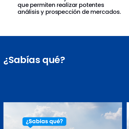
que permiten realizar potentes
análisis y prospección de mercados.
¿Sabías qué?