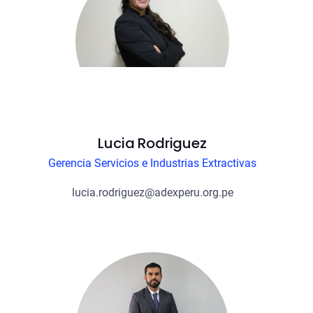
Lucia Rodriguez
Gerencia Servicios e Industrias Extractivas
lucia.rodriguez@adexperu.org.pe