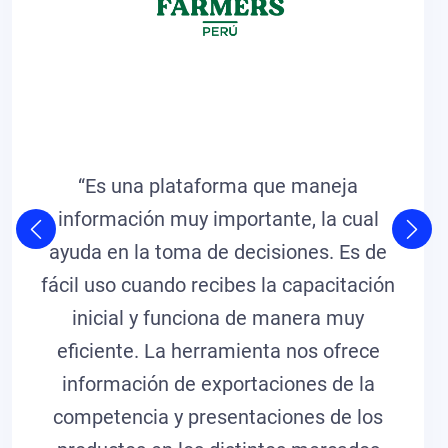
“Es una plataforma que maneja
información muy importante, la cual
ayuda en la toma de decisiones. Es de
fácil uso cuando recibes la capacitación
inicial y funciona de manera muy
eficiente. La herramienta nos ofrece
información de exportaciones de la
competencia y presentaciones de los