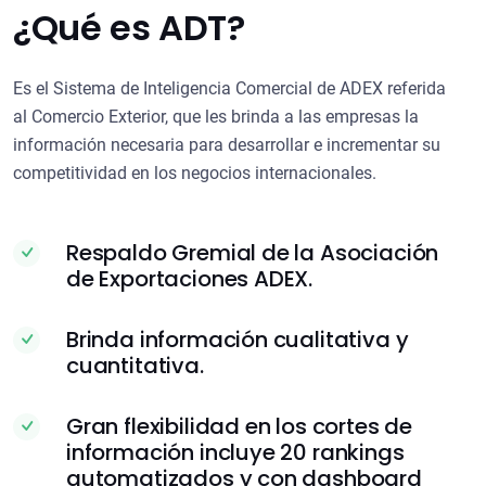
¿Qué es ADT?
Es el Sistema de Inteligencia Comercial de ADEX referida
al Comercio Exterior, que les brinda a las empresas la
información necesaria para desarrollar e incrementar su
competitividad en los negocios internacionales.
Respaldo Gremial de la Asociación
de Exportaciones ADEX.
Brinda información cualitativa y
cuantitativa.
Gran flexibilidad en los cortes de
información incluye 20 rankings
automatizados y con dashboard