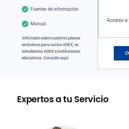
Fuentes de información
Acceso a 
Manual
Infórmate sobre nuestros planes
exclusivos para socios ADEX, ex
estudiantes ADEX e instituciones
C
educativas.
Consulte aquí.
Expertos a tu Servicio