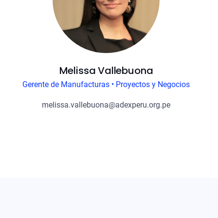
Melissa Vallebuona
Gerente de Manufacturas • Proyectos y Negocios
melissa.vallebuona@adexperu.org.pe