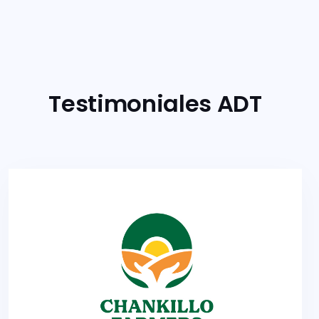
Testimoniales ADT