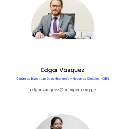
Edgar Vásquez
Centro de Investigación de Economía y Negocios Globales - CIEN
edgar.vasquez@adexperu.org.pe