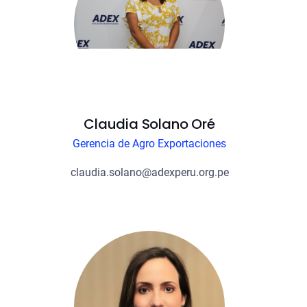
Claudia Solano Oré
Gerencia de Agro Exportaciones
claudia.solano@adexperu.org.pe