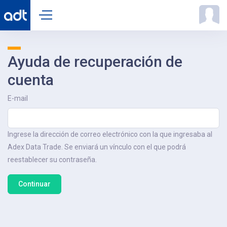
Ayuda de recuperación de
cuenta
E-mail
Ingrese la dirección de correo electrónico con la que ingresaba al
Adex Data Trade. Se enviará un vínculo con el que podrá
reestablecer su contraseña.