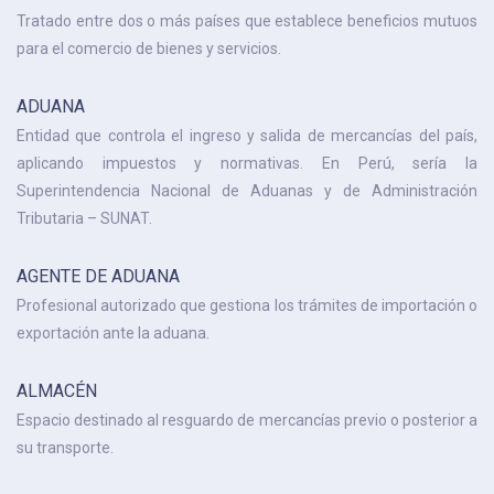
Tratado entre dos o más países que establece beneficios mutuos
para el comercio de bienes y servicios.
ADUANA
Entidad que controla el ingreso y salida de mercancías del país,
aplicando impuestos y normativas. En Perú, sería la
Superintendencia Nacional de Aduanas y de Administración
Tributaria – SUNAT.
AGENTE DE ADUANA
Profesional autorizado que gestiona los trámites de importación o
exportación ante la aduana.
ALMACÉN
Espacio destinado al resguardo de mercancías previo o posterior a
su transporte.